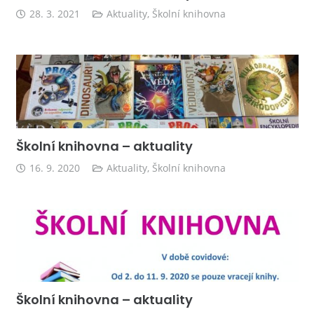
28. 3. 2021
Aktuality
,
Školní knihovna
Školní knihovna – aktuality
16. 9. 2020
Aktuality
,
Školní knihovna
Školní knihovna – aktuality