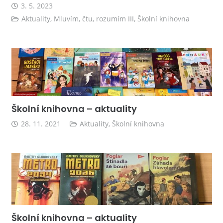
3. 5. 2023
Aktuality
,
Mluvím, čtu, rozumím III
,
Školní knihovna
Školní knihovna – aktuality
28. 11. 2021
Aktuality
,
Školní knihovna
Školní knihovna – aktuality