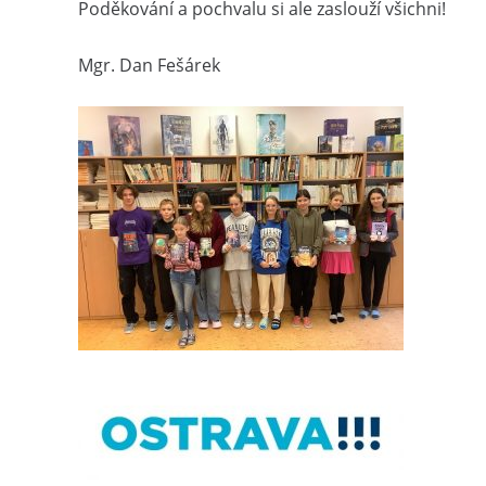
Poděkování a pochvalu si ale zaslouží všichni!
Mgr. Dan Fešárek