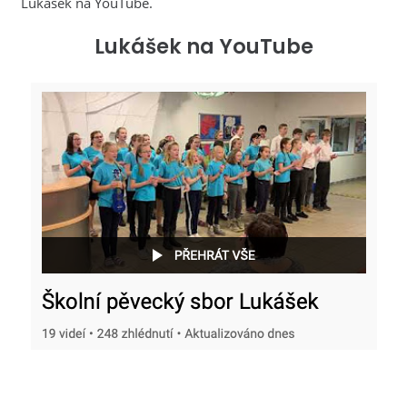
Lukášek na YouTube.
Lukášek na YouTube