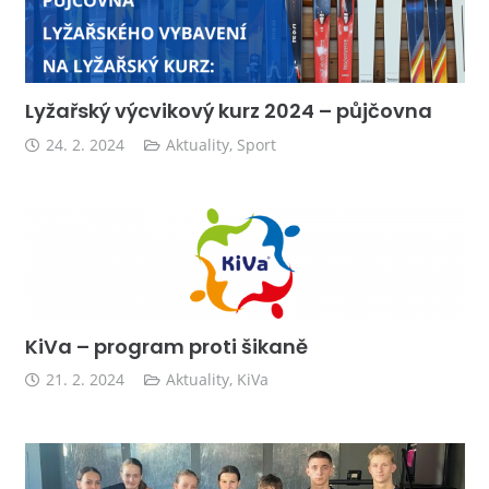
Lyžařský výcvikový kurz 2024 – půjčovna
24. 2. 2024
Aktuality
,
Sport
KiVa – program proti šikaně
21. 2. 2024
Aktuality
,
KiVa