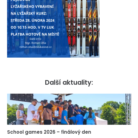
Další aktuality:
School games 2026 – finálový den