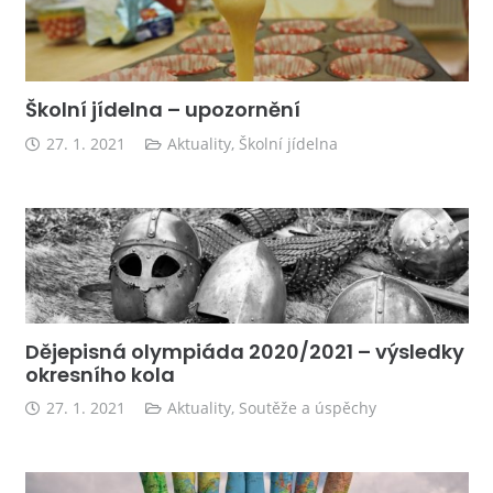
Školní jídelna – upozornění
27. 1. 2021
Aktuality
,
Školní jídelna
Dějepisná olympiáda 2020/2021 – výsledky
okresního kola
27. 1. 2021
Aktuality
,
Soutěže a úspěchy