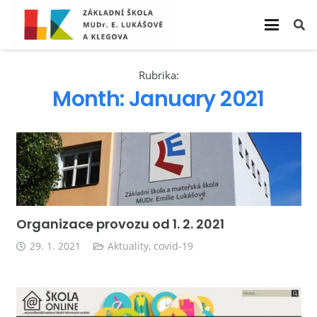
Rubrika:
Month:
January 2021
Organizace provozu od 1. 2. 2021
29. 1. 2021
Aktuality
,
covid-19