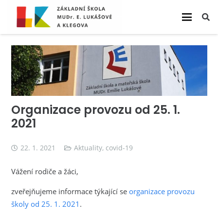
Organizace provozu od 25. 1.
2021
22. 1. 2021
Aktuality
,
covid-19
Vážení rodiče a žáci,
zveřejňujeme informace týkající se
organizace provozu
školy od 25. 1. 2021
.