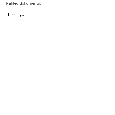
Náhled dokumentu: