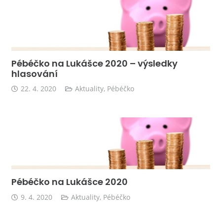
Pébéčko na Lukášce 2020 – výsledky
hlasování
22. 4. 2020
Aktuality
,
Pébéčko
Pébéčko na Lukášce 2020
9. 4. 2020
Aktuality
,
Pébéčko