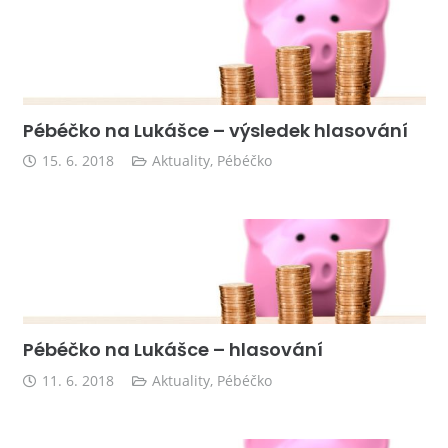
Pébéčko na Lukášce – výsledek hlasování
15. 6. 2018
Aktuality
,
Pébéčko
Pébéčko na Lukášce – hlasování
11. 6. 2018
Aktuality
,
Pébéčko