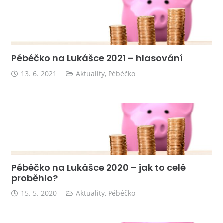
Pébéčko na Lukášce 2021 – hlasování
13. 6. 2021
Aktuality
,
Pébéčko
Pébéčko na Lukášce 2020 – jak to celé
proběhlo?
15. 5. 2020
Aktuality
,
Pébéčko