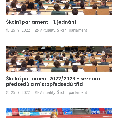
Školní parlament – 1. jednání
25. 9. 2022
Aktuality
,
Školní parlament
Školní parlament 2022/2023 – seznam
předsedů a místopředsedů tříd
25. 9. 2022
Aktuality
,
Školní parlament