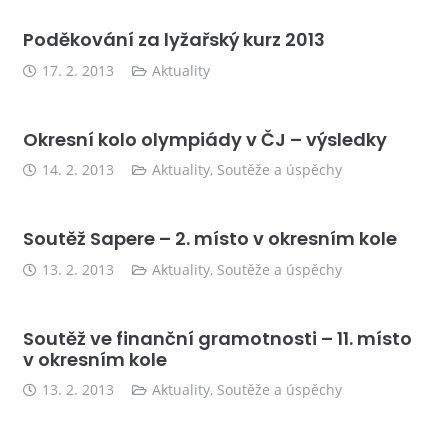
Poděkování za lyžařský kurz 2013
17. 2. 2013
Aktuality
Okresní kolo olympiády v ČJ – výsledky
14. 2. 2013
Aktuality
,
Soutěže a úspěchy
Soutěž Sapere – 2. místo v okresním kole
13. 2. 2013
Aktuality
,
Soutěže a úspěchy
Soutěž ve finanční gramotnosti – 11. místo
v okresním kole
13. 2. 2013
Aktuality
,
Soutěže a úspěchy