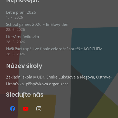
Letní přání 2026
1. 7. 2026
School games 2026 – finálový den
28. 6. 2026
Literární únikovka
28. 6. 2026
Naši žáci uspěli ve finále celoroční soutěže KORCHEM
28. 6. 2026
Název školy
Základní škola MUDr. Emílie Lukášové a Klegova, Ostrava-
Hrabůvka, příspěvková organizace
Sledujte nás