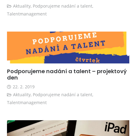
Aktuality
,
Podporujeme nadání a talent
,
Talentmanagement
Podporujeme nadání a talent – projektový
den
22. 2. 2019
Aktuality
,
Podporujeme nadání a talent
,
Talentmanagement