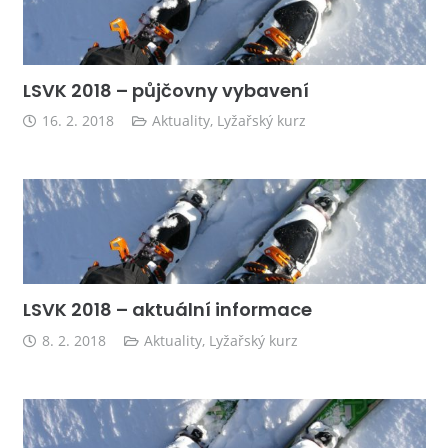
LSVK 2018 – půjčovny vybavení
16. 2. 2018
Aktuality
,
Lyžařský kurz
LSVK 2018 – aktuální informace
8. 2. 2018
Aktuality
,
Lyžařský kurz