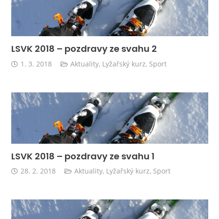
LSVK 2018 – pozdravy ze svahu 2
1. 3. 2018
Aktuality
,
Lyžařský kurz
,
Sport
LSVK 2018 – pozdravy ze svahu 1
28. 2. 2018
Aktuality
,
Lyžařský kurz
,
Sport