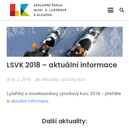
LSVK 2018 – aktuální informace
8. 2. 2018
Aktuality
,
Lyžařský kurz
Lyžařský a snowboardový výcvikový kurz 2018 – přečtěte
si
aktuální informace.
Další aktuality: