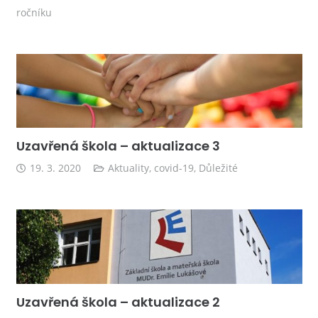
ročníku
Uzavřená škola – aktualizace 3
19. 3. 2020
Aktuality
,
covid-19
,
Důležité
Uzavřená škola – aktualizace 2