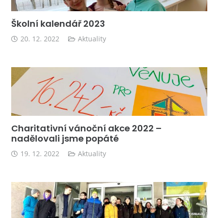
Školní kalendář 2023
20. 12. 2022
Aktuality
Charitativní vánoční akce 2022 –
nadělovali jsme popáté
19. 12. 2022
Aktuality