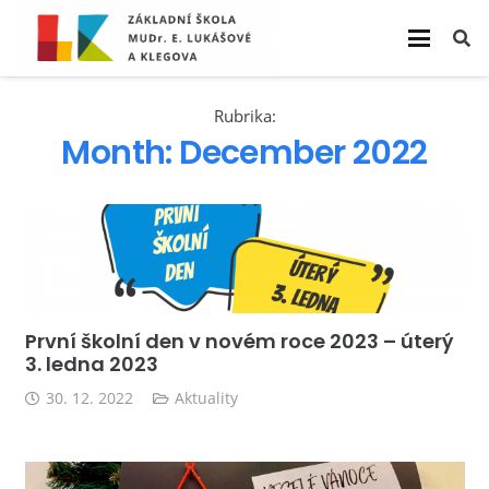
Rubrika:
Month:
December 2022
První školní den v novém roce 2023 – úterý
3. ledna 2023
30. 12. 2022
Aktuality