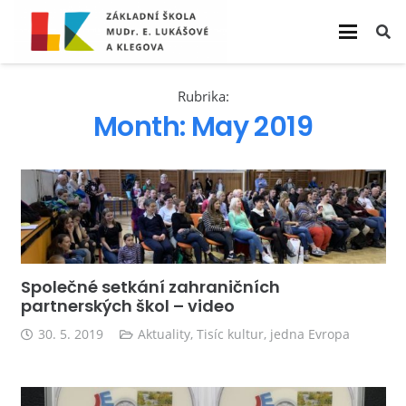
Rubrika:
Month:
May 2019
Společné setkání zahraničních
partnerských škol – video
30. 5. 2019
Aktuality
,
Tisíc kultur, jedna Evropa