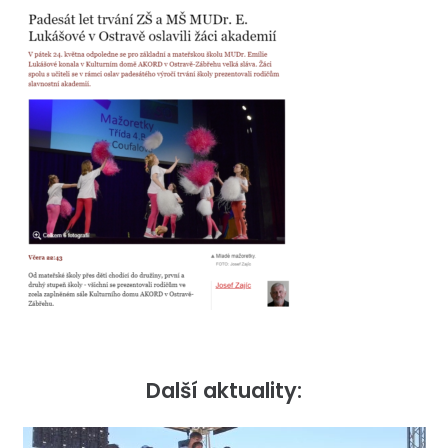
Další aktuality: