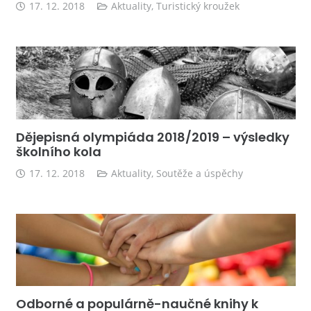
17. 12. 2018
Aktuality
,
Turistický kroužek
Dějepisná olympiáda 2018/2019 – výsledky
školního kola
17. 12. 2018
Aktuality
,
Soutěže a úspěchy
Odborné a populárně-naučné knihy k