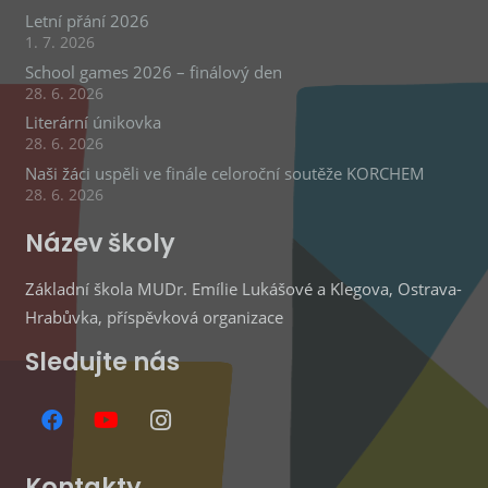
Letní přání 2026
1. 7. 2026
School games 2026 – finálový den
28. 6. 2026
Literární únikovka
28. 6. 2026
Naši žáci uspěli ve finále celoroční soutěže KORCHEM
28. 6. 2026
Název školy
Základní škola MUDr. Emílie Lukášové a Klegova, Ostrava-
Hrabůvka, příspěvková organizace
Sledujte nás
Kontakty