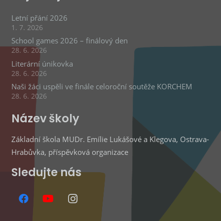
Letní přání 2026
1. 7. 2026
School games 2026 – finálový den
28. 6. 2026
Literární únikovka
28. 6. 2026
Naši žáci uspěli ve finále celoroční soutěže KORCHEM
28. 6. 2026
Název školy
Základní škola MUDr. Emílie Lukášové a Klegova, Ostrava-
Hrabůvka, příspěvková organizace
Sledujte nás