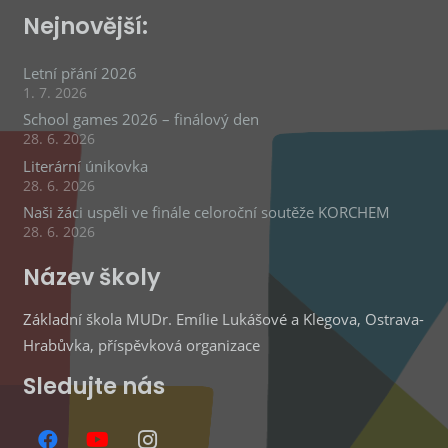
Nejnovější:
Letní přání 2026
1. 7. 2026
School games 2026 – finálový den
28. 6. 2026
Literární únikovka
28. 6. 2026
Naši žáci uspěli ve finále celoroční soutěže KORCHEM
28. 6. 2026
Název školy
Základní škola MUDr. Emílie Lukášové a Klegova, Ostrava-
Hrabůvka, příspěvková organizace
Sledujte nás