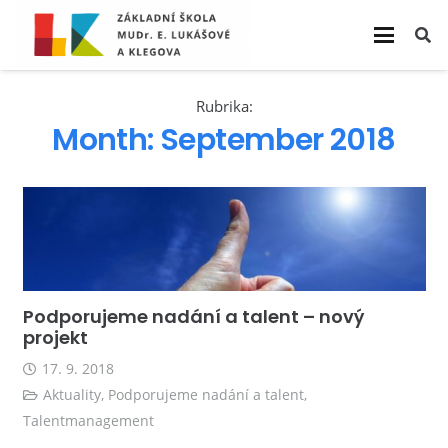
Rubrika:
Month:
September 2018
Podporujeme nadání a talent – nový
projekt
17. 9. 2018
Aktuality
,
Podporujeme nadání a talent
,
Talentmanagement