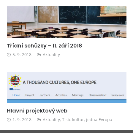
Třídní schůzky – 11. září 2018
5. 9. 2018
Aktuality
Hlavní projektový web
1. 9. 2018
Aktuality
,
Tisíc kultur, jedna Evropa