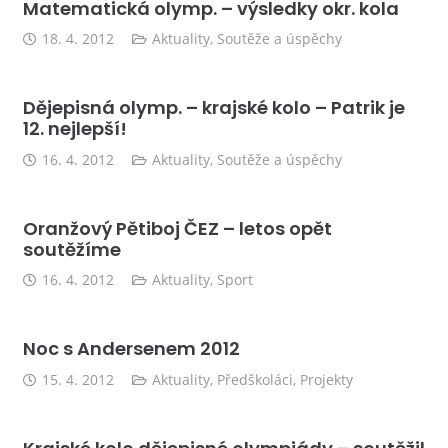
Matematická olymp. – výsledky okr. kola
18. 4. 2012
Aktuality
,
Soutěže a úspěchy
Dějepisná olymp. – krajské kolo – Patrik je
12. nejlepší!
16. 4. 2012
Aktuality
,
Soutěže a úspěchy
Oranžový Pětiboj ČEZ – letos opět
soutěžíme
16. 4. 2012
Aktuality
,
Sport
Noc s Andersenem 2012
15. 4. 2012
Aktuality
,
Předškoláci
,
Projekty