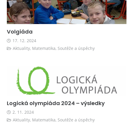
Volgiáda
17. 12. 2024
Aktuality
,
Matematika
,
Soutěže a úspěchy
Logická olympiáda 2024 – výsledky
2. 11. 2024
Aktuality
,
Matematika
,
Soutěže a úspěchy