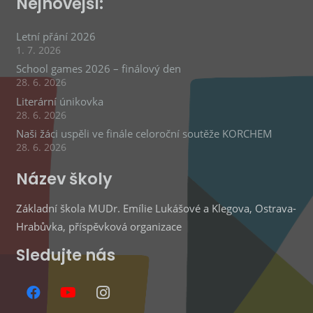
Nejnovější:
Letní přání 2026
1. 7. 2026
School games 2026 – finálový den
28. 6. 2026
Literární únikovka
28. 6. 2026
Naši žáci uspěli ve finále celoroční soutěže KORCHEM
28. 6. 2026
Název školy
Základní škola MUDr. Emílie Lukášové a Klegova, Ostrava-
Hrabůvka, příspěvková organizace
Sledujte nás