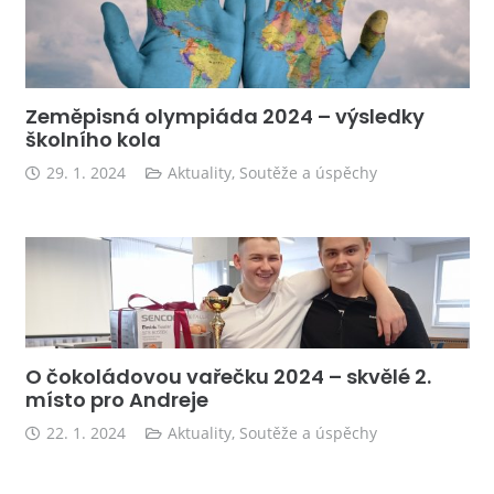
Zeměpisná olympiáda 2024 – výsledky
školního kola
29. 1. 2024
Aktuality
,
Soutěže a úspěchy
O čokoládovou vařečku 2024 – skvělé 2.
místo pro Andreje
22. 1. 2024
Aktuality
,
Soutěže a úspěchy