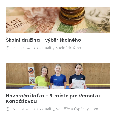
Školní družina – výběr školného
17. 1. 2024
Aktuality
,
Školní družina
Novoroční laťka – 3. místo pro Veroniku
Kondášovou
15. 1. 2024
Aktuality
,
Soutěže a úspěchy
,
Sport