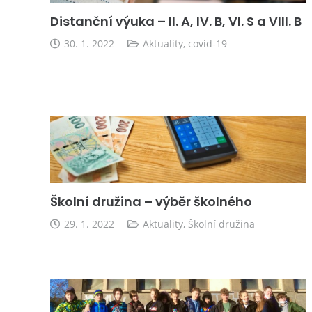
Distanční výuka – II. A, IV. B, VI. S a VIII. B
30. 1. 2022
Aktuality
,
covid-19
Školní družina – výběr školného
29. 1. 2022
Aktuality
,
Školní družina