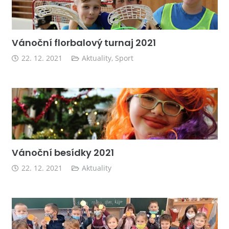
Vánoční florbalový turnaj 2021
22. 12. 2021
Aktuality
,
Sport
Vánoční besídky 2021
22. 12. 2021
Aktuality