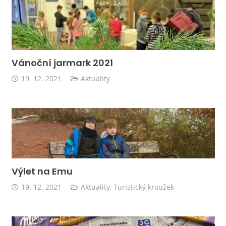
Vánoční jarmark 2021
19. 12. 2021
Aktuality
Výlet na Emu
19. 12. 2021
Aktuality
,
Turistický kroužek