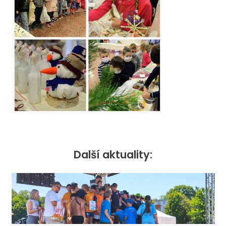
Další aktuality: