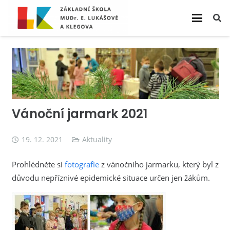
Vánoční jarmark 2021
19. 12. 2021
Aktuality
Prohlédněte si
fotografie
z vánočního jarmarku, který byl z
důvodu nepříznivé epidemické situace určen jen žákům.