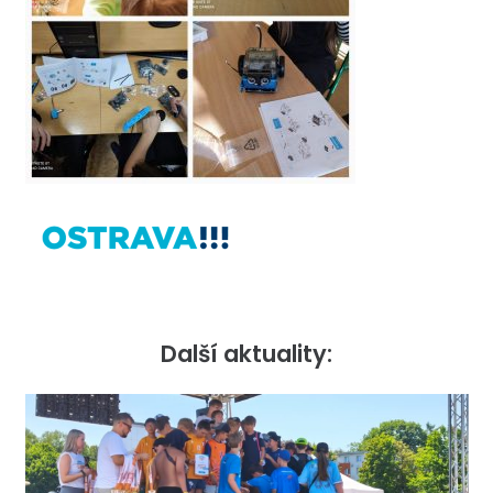
Další aktuality: