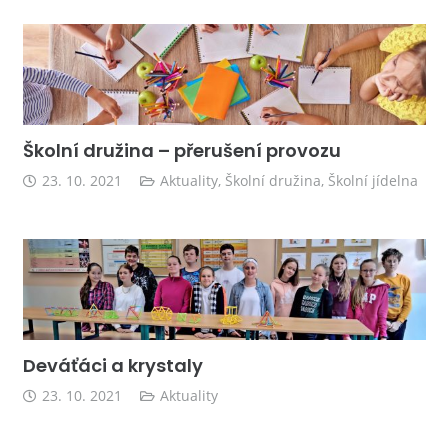
Školní družina – přerušení provozu
23. 10. 2021
Aktuality
,
Školní družina
,
Školní jídelna
Deváťáci a krystaly
23. 10. 2021
Aktuality