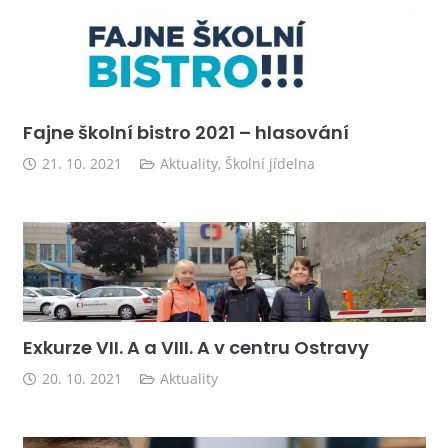
Fajne školní bistro 2021 – hlasování
21. 10. 2021
Aktuality
,
Školní jídelna
Exkurze VII. A a VIII. A v centru Ostravy
20. 10. 2021
Aktuality