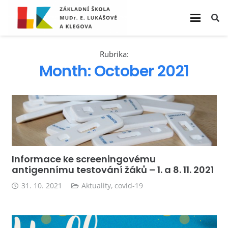
Rubrika:
Month:
October 2021
Informace ke screeningovému
antigennímu testování žáků – 1. a 8. 11. 2021
31. 10. 2021
Aktuality
,
covid-19