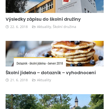
Výsledky zápisu do školní družiny
22. 6. 2018
Aktuality
,
Školní družina
Školní jídelna – dotazník – vyhodnocení
21. 6. 2018
Aktuality