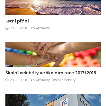
Letní přání
29. 6. 2018
Aktuality
Školní celebrity ve školním roce 2017/2018
28. 6. 2018
Aktuality
,
Školní celebrity