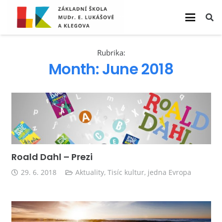
Rubrika:
Month:
June 2018
Roald Dahl – Prezi
29. 6. 2018
Aktuality
,
Tisíc kultur, jedna Evropa