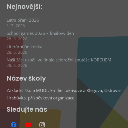
Nejnovější:
Letní přání 2026
1. 7. 2026
School games 2026 – finálový den
28. 6. 2026
Literární únikovka
28. 6. 2026
Naši žáci uspěli ve finále celoroční soutěže KORCHEM
28. 6. 2026
Název školy
Základní škola MUDr. Emílie Lukášové a Klegova, Ostrava-
Hrabůvka, příspěvková organizace
Sledujte nás