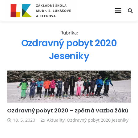
Rubrika:
Ozdravný pobyt 2020
Jeseníky
Ozdravný pobyt 2020 – zpětná vazba žáků
18. 5. 2020
Aktuality
,
Ozdravný pobyt 2020 Jeseníky