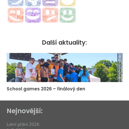
Další aktuality:
School games 2026 – finálový den
Nejnovější:
Letní přání 2026