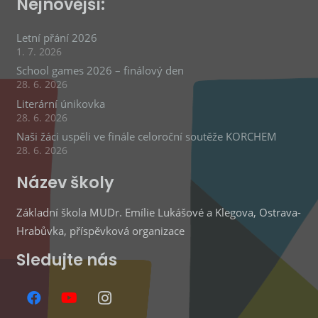
Nejnovější:
Letní přání 2026
1. 7. 2026
School games 2026 – finálový den
28. 6. 2026
Literární únikovka
28. 6. 2026
Naši žáci uspěli ve finále celoroční soutěže KORCHEM
28. 6. 2026
Název školy
Základní škola MUDr. Emílie Lukášové a Klegova, Ostrava-
Hrabůvka, příspěvková organizace
Sledujte nás