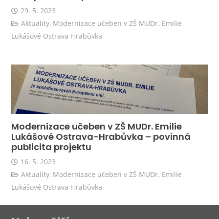
29. 5. 2023
Aktuality
,
Modernizace učeben v ZŠ MUDr. Emilie
Lukášové Ostrava-Hrabůvka
Modernizace učeben v ZŠ MUDr. Emilie
Lukášové Ostrava-Hrabůvka – povinná
publicita projektu
16. 5. 2023
Aktuality
,
Modernizace učeben v ZŠ MUDr. Emilie
Lukášové Ostrava-Hrabůvka