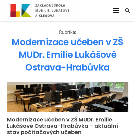
Rubrika:
Modernizace učeben v ZŠ
MUDr. Emilie Lukášové
Ostrava-Hrabůvka
Modernizace učeben v ZŠ MUDr. Emilie
Lukášové Ostrava-Hrabůvka – aktuální
stav počítačových učeben