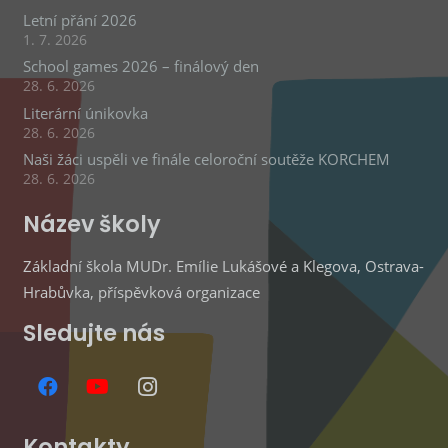
Letní přání 2026
1. 7. 2026
School games 2026 – finálový den
28. 6. 2026
Literární únikovka
28. 6. 2026
Naši žáci uspěli ve finále celoroční soutěže KORCHEM
28. 6. 2026
Název školy
Základní škola MUDr. Emílie Lukášové a Klegova, Ostrava-
Hrabůvka, příspěvková organizace
Sledujte nás
Kontakty