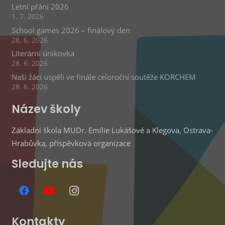
Letní přání 2026
1. 7. 2026
School games 2026 – finálový den
28. 6. 2026
Literární únikovka
28. 6. 2026
Naši žáci uspěli ve finále celoroční soutěže KORCHEM
28. 6. 2026
Název školy
Základní škola MUDr. Emílie Lukášové a Klegova, Ostrava-
Hrabůvka, příspěvková organizace
Sledujte nás
Kontakty