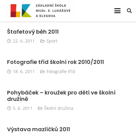
Štafetový běh 2011
22. 6. 2011
Sport
Fotografie tříd školní rok 2010/2011
18. 6. 2011
Fotografie tříd
Pohybáček – kroužek pro děti ve školní
družině
5. 6. 2011
Školní družina
Výstava mazlíčků 2011