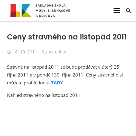
Ceny stravného na listopad 2011
18. 10. 2011
Aktuality
Stravné na listopad 2011 se bude prodávat v úterý 25.
října 2011 a v pondělí 30. října 2011. Ceny stravného si
můžete prohlédnout
TADY
.
Náhled stravného na listopad 2011: