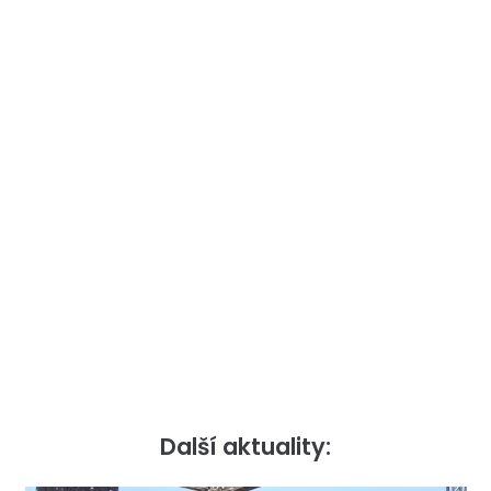
Další aktuality: