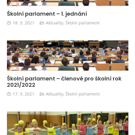
Školní parlament – 1. jednání
18. 9. 2021
Aktuality
,
Školní parlament
Školní parlament – členové pro školní rok
2021/2022
17. 9. 2021
Aktuality
,
Školní parlament