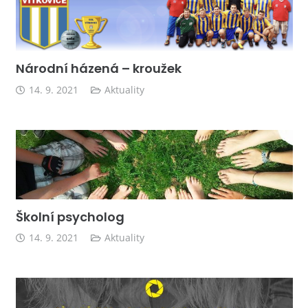
Národní házená – kroužek
14. 9. 2021
Aktuality
Školní psycholog
14. 9. 2021
Aktuality