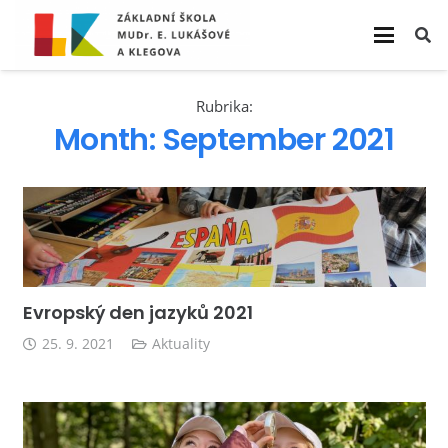
Rubrika:
Month:
September 2021
Evropský den jazyků 2021
25. 9. 2021
Aktuality