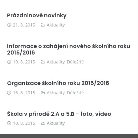
Prázdninové novinky
21. 8. 2015
Aktuality
Informace o zahájení nového školního roku
2015/2016
19. 8. 2015
Aktuality
,
Důležité
Organizace školního roku 2015/2016
16. 8. 2015
Aktuality
,
Důležité
Škola v přírodě 2.A a 5.B – foto, video
10. 8. 2015
Aktuality