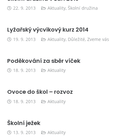
22. 9. 2013
Aktuality
,
Školní družina
Lyžařský výcvikový kurz 2014
19. 9. 2013
Aktuality
,
Důležité
,
Zveme vás
Poděkování za sběr víček
18. 9. 2013
Aktuality
Ovoce do škol – rozvoz
18. 9. 2013
Aktuality
Školní ježek
13. 9. 2013
Aktuality