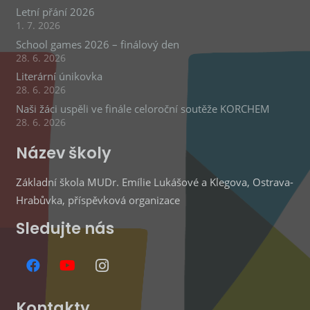
Letní přání 2026
1. 7. 2026
School games 2026 – finálový den
28. 6. 2026
Literární únikovka
28. 6. 2026
Naši žáci uspěli ve finále celoroční soutěže KORCHEM
28. 6. 2026
Název školy
Základní škola MUDr. Emílie Lukášové a Klegova, Ostrava-
Hrabůvka, příspěvková organizace
Sledujte nás
Kontakty