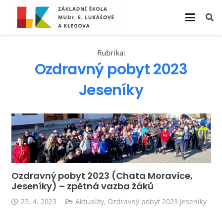
Rubrika:
Ozdravný pobyt 2023
Jeseníky
Ozdravný pobyt 2023 (Chata Moravice,
Jeseníky) – zpětná vazba žáků
23. 4. 2023
Aktuality
,
Ozdravný pobyt 2023 Jeseníky