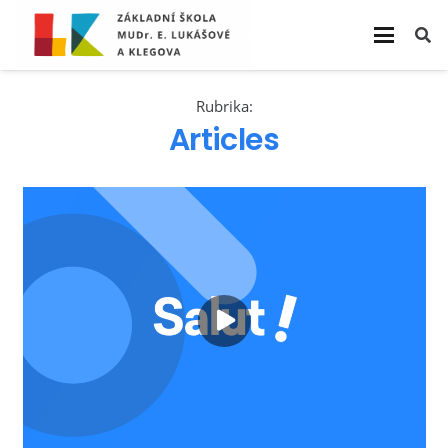
Rubrika:
Articles