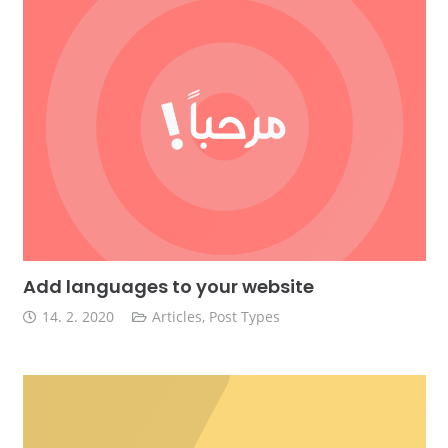
Add languages to your website
14. 2. 2020
Articles
,
Post Types