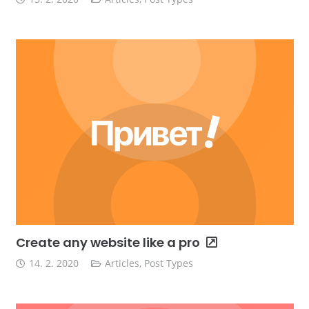
Create any website like a pro
14. 2. 2020
Articles
,
Post Types