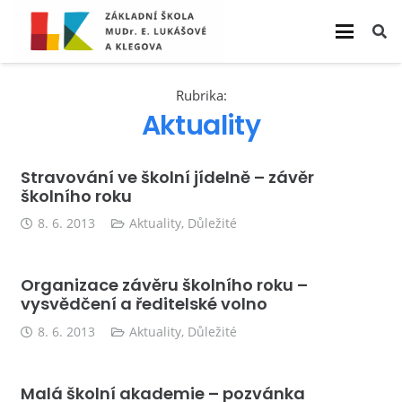
Rubrika:
Aktuality
Stravování ve školní jídelně – závěr
školního roku
8. 6. 2013
Aktuality
,
Důležité
Organizace závěru školního roku –
vysvědčení a ředitelské volno
8. 6. 2013
Aktuality
,
Důležité
Malá školní akademie – pozvánka