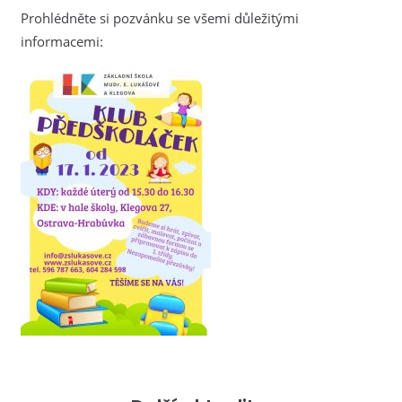
Prohlédněte si pozvánku se všemi důležitými
informacemi: