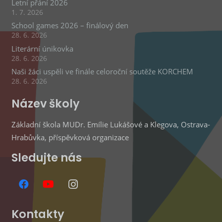
Letní přání 2026
1. 7. 2026
School games 2026 – finálový den
28. 6. 2026
Literární únikovka
28. 6. 2026
Naši žáci uspěli ve finále celoroční soutěže KORCHEM
28. 6. 2026
Název školy
Základní škola MUDr. Emílie Lukášové a Klegova, Ostrava-
Hrabůvka, příspěvková organizace
Sledujte nás
Kontakty