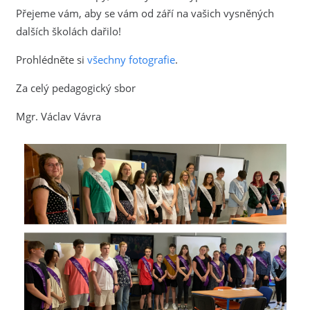
Přejeme vám, aby se vám od září na vašich vysněných
dalších školách dařilo!
Prohlédněte si
všechny fotografie
.
Za celý pedagogický sbor
Mgr. Václav Vávra