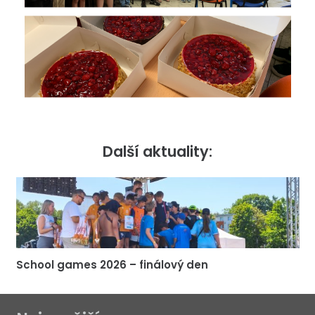
Další aktuality:
School games 2026 – finálový den