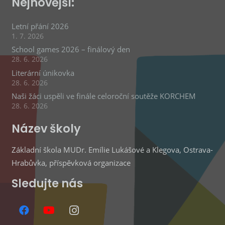
Nejnovější:
Letní přání 2026
1. 7. 2026
School games 2026 – finálový den
28. 6. 2026
Literární únikovka
28. 6. 2026
Naši žáci uspěli ve finále celoroční soutěže KORCHEM
28. 6. 2026
Název školy
Základní škola MUDr. Emílie Lukášové a Klegova, Ostrava-
Hrabůvka, příspěvková organizace
Sledujte nás