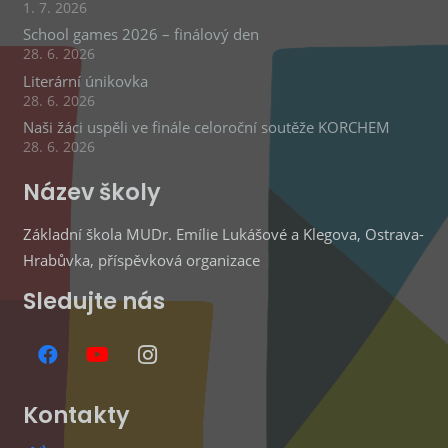
1. 7. 2026
School games 2026 – finálový den
28. 6. 2026
Literární únikovka
28. 6. 2026
Naši žáci uspěli ve finále celoroční soutěže KORCHEM
28. 6. 2026
Název školy
Základní škola MUDr. Emílie Lukášové a Klegova, Ostrava-
Hrabůvka, příspěvková organizace
Sledujte nás
Kontakty