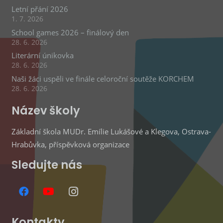
Letní přání 2026
1. 7. 2026
School games 2026 – finálový den
28. 6. 2026
Literární únikovka
28. 6. 2026
Naši žáci uspěli ve finále celoroční soutěže KORCHEM
28. 6. 2026
Název školy
Základní škola MUDr. Emílie Lukášové a Klegova, Ostrava-
Hrabůvka, příspěvková organizace
Sledujte nás
Kontakty